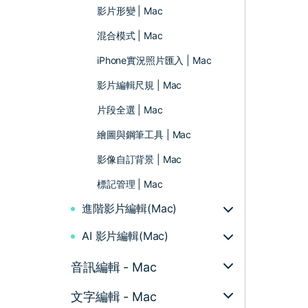
影片形變 | Mac
混合模式 | Mac
iPhone實況照片匯入 | Mac
影片編輯尺規 | Mac
片段全選 | Mac
繪圖與鋼筆工具 | Mac
影像自訂背景 | Mac
標記管理 | Mac
進階影片編輯(Mac)
AI 影片編輯(Mac)
音訊編輯 - Mac
文字編輯 - Mac