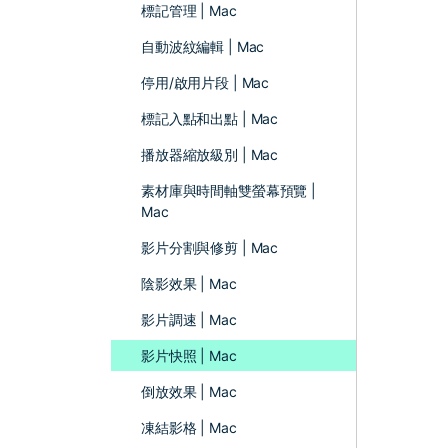
標記管理 | Mac
自動波紋編輯 | Mac
停用/啟用片段 | Mac
標記入點和出點 | Mac
播放器縮放級別 | Mac
素材庫與時間軸雙螢幕預覽 |
Mac
影片分割與修剪 | Mac
陰影效果 | Mac
影片調速 | Mac
影片快照 | Mac
倒放效果 | Mac
凍結影格 | Mac