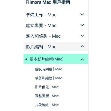
Filmora Mac 用戶指南
準備工作 - Mac
建立專案 - Mac
匯入和錄製 - Mac
影片編輯 - Mac
基本影片編輯(Mac)
磁吸時間軸 | Mac
裁剪和縮放 | Mac
影片優化 | Mac
調整圖層 | Mac
片段編組 | Mac