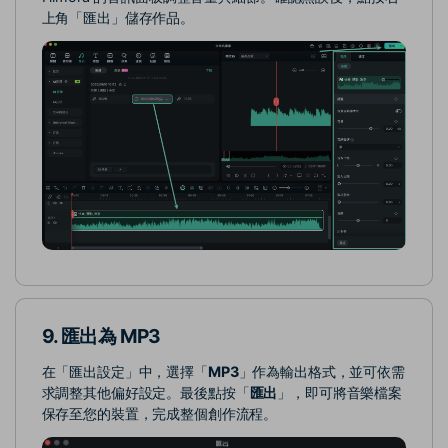
上角「匯出」儲存作品。
9. 匯出為 MP3
在「匯出設定」中，選擇「
MP3
」作為輸出格式，並可依需
求調整其他偏好設定。最後點按「
匯出
」，即可將音樂檔案
保存至您的裝置，完成整個創作流程。