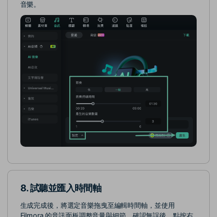
音樂。
8. 試聽並匯入時間軸
生成完成後，將選定音樂拖曳至編輯時間軸，並使用
Filmora 的音訊面板調整音量與細節。確認無誤後，點按右