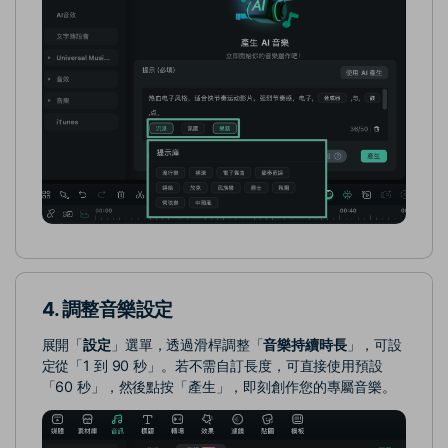
4. 調整音樂設定
展開「
設定
」選單，透過滑桿調整「
音樂持續時長
」，可設
定從「1 到 90 秒」。若不需自訂長度，可直接使用預設
「60 秒」，然後點按「產生」，即刻創作您的專屬音樂。