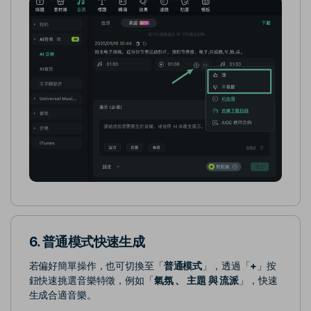
6. 普通模式快速生成
若偏好簡單操作，也可切換至「
普通模式
」，透過「
+
」按
鈕快速挑選音樂特徵，例如「
氣氛 、 主題 與 流派
」，快速
生成合適音樂。