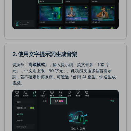
2. 使用文字提示詞生成音樂
切換至「
高級模式
」，輸入提示詞。英文最多「100 字
元」，中文則上限「50 字元」。此功能支援多語言提示
詞，若不確定如何撰寫，可透過「使用 AI 產生」快速生成
靈感。