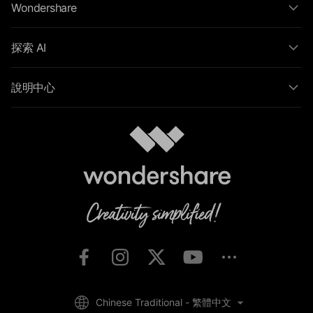
Wondershare
探索 AI
說明中心
Chinese Traditional - 繁體中文