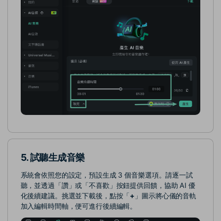
5. 試聽生成音樂
系統會依照您的設定，預設生成 3 個音樂選項。請逐一試
聽，並透過「讚」或「不喜歡」按鈕提供回饋，協助 AI 優
化後續建議。挑選並下載後，點按「
+
」圖示將心儀的音軌
加入編輯時間軸，便可進行後續編輯。