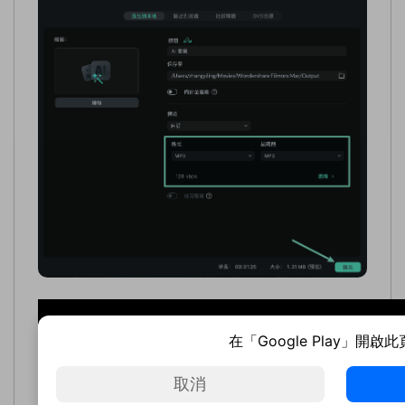
在「Google Play」開啟
取消