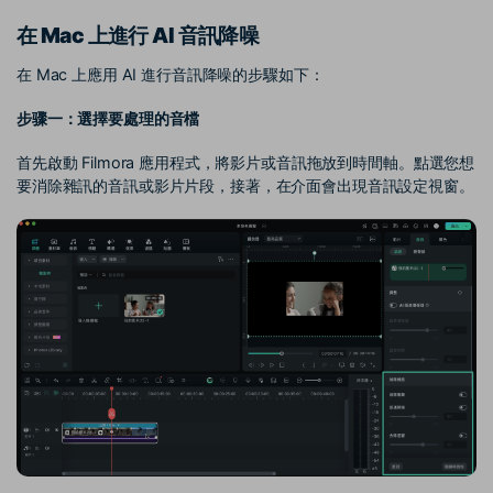
在 Mac 上進行 AI 音訊降噪
在 Mac 上應用 AI 進行音訊降噪的步驟如下：
步骤一：選擇要處理的音檔
首先啟動 Filmora 應用程式，將影片或音訊拖放到時間軸。點選您想
要消除雜訊的音訊或影片片段，接著，在介面會出現音訊設定視窗。