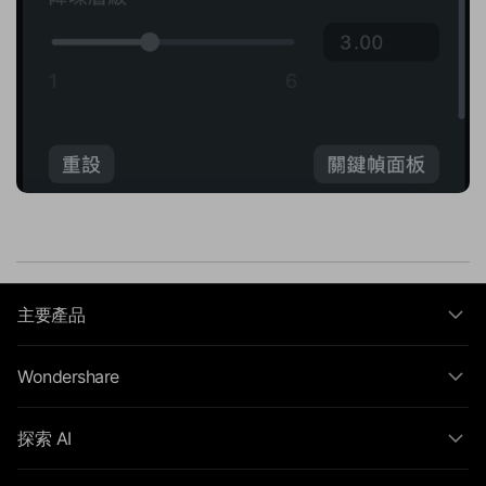
主要產品
Wondershare
探索 AI