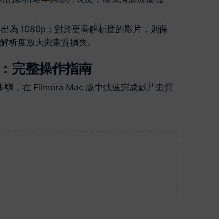
輸出為 1080p；對於更高解析度的影片，則保
的解析度放大與畫質損失。
強器：完整操作指南
，在 Filmora Mac 版中快速完成影片畫質