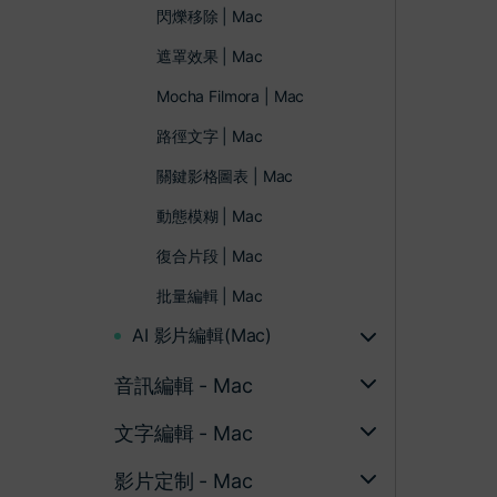
閃爍移除 | Mac
遮罩效果 | Mac
Mocha Filmora | Mac
路徑文字 | Mac
關鍵影格圖表 | Mac
動態模糊 | Mac
復合片段 | Mac
批量編輯 | Mac
AI 影片編輯(Mac)
音訊編輯 - Mac
文字編輯 - Mac
影片定制 - Mac