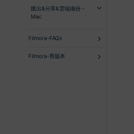
匯出&分享&雲端備份 -
Mac
Filmora-FAQs
Filmora-舊版本