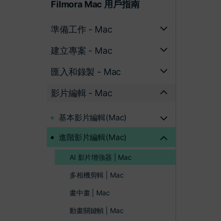
Filmora Mac 用戶指南
準備工作 - Mac
建立專案 - Mac
匯入和錄製 - Mac
影片編輯 - Mac
基本影片編輯(Mac)
進階影片編輯(Mac)
AI 影片增強器 | Mac
多相機剪輯 | Mac
畫中畫 | Mac
動畫關鍵幀 | Mac