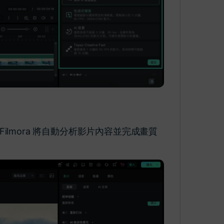
Filmora 將自動分析影片內容並完成畫質