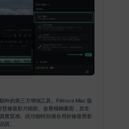
第三方增強工具。Filmora Mac 版
能智慧修復影片細節、改善模糊畫面，並生
真實質感。此功能特別適合用於修復舊影
品質。