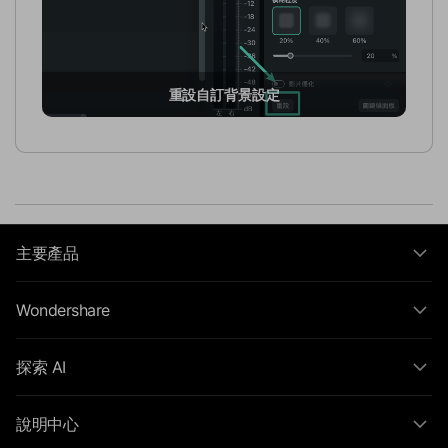
重設自訂背景設定
主要產品
Wondershare
探索 AI
說明中心