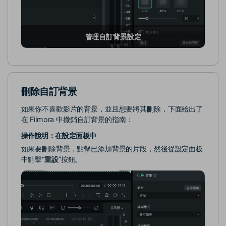
管理自訂背景設定
刪除自訂背景
如果你不喜歡影片的背景，並且想要將其刪除，下面給出了
在 Filmora 中撤銷自訂背景的指南：
操作說明：在設定面板中
如果要刪除背景，點擊已添加背景的片段，然後從設定面板
中點擊“
重設
”按鈕。