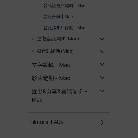
音訊調整與編輯 | Mac
音訊分離 | Mac
音訊添加和修改 | Mac
進階音訊編輯(Mac)
AI音訊編輯(Mac)
文字編輯 - Mac
影片定制 - Mac
匯出&分享&雲端備份 -
Mac
Filmora-FAQs