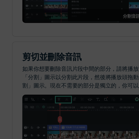
分割音
剪切並刪除音訊
如果你想要刪除音訊片段中間的部分，請將播放
「分割」圖示以分割此片段，然後將播放頭拖動
割」圖示。現在不需要的部分是獨立的，你可以