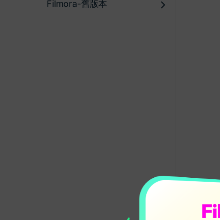
Filmora-舊版本