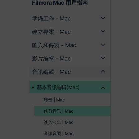
Filmora Mac 用戶指南
準備工作 - Mac
建立專案 - Mac
匯入和錄製 - Mac
影片編輯 - Mac
音訊編輯 - Mac
基本音訊編輯(Mac)
靜音 | Mac
修剪音訊 | Mac
淡入淡出 | Mac
音訊音調 | Mac