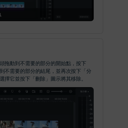
訊
頭拖動到不需要的部分的開始點，按下
到不需要的部分的結尾，並再次按下「分
選擇它並按下「刪除」圖示將其移除。