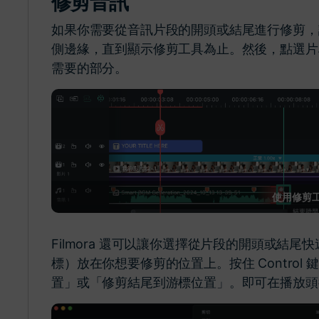
修剪音訊
如果你需要從音訊片段的開頭或結尾進行修剪，
側邊緣，直到顯示修剪工具為止。然後，點選片
需要的部分。
使用修剪
Filmora 還可以讓你選擇從片段的開頭或結
標）放在你想要修剪的位置上。按住 Contro
置」或「修剪結尾到游標位置」。即可在播放頭