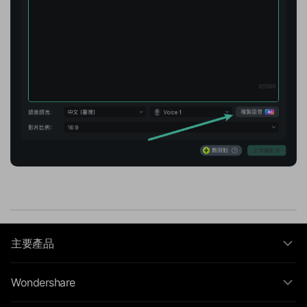
主要產品
Wondershare