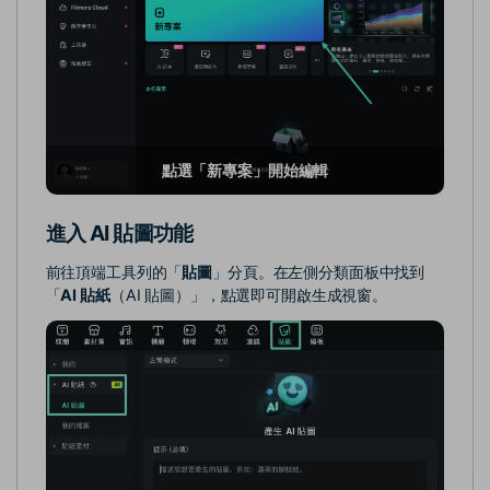
點選「新專案」開始編輯
進入 AI 貼圖功能
前往頂端工具列的「
貼圖
」分頁。在左側分類面板中找到
「
AI 貼紙
（AI 貼圖）」，點選即可開啟生成視窗。