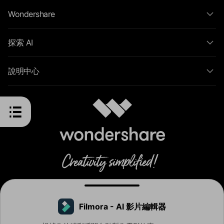
Wondershare
探索 AI
說明中心
Filmora - AI 影片編輯器