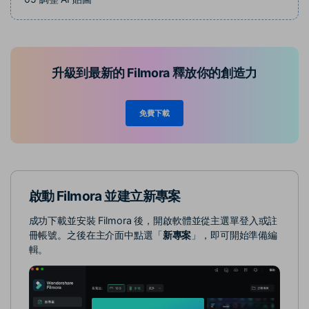
升級到最新的 Filmora 釋放你的創造力
免費下載
啟動 Filmora 並建立新專案
成功下載並安裝 Filmora 後，開啟軟體並從主選單登入或註
冊帳號。之後在主介面中點選「
新專案
」，即可開始準備編
輯。