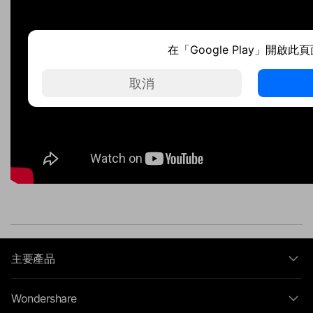
在「Google Play」開啟此
取消
主要產品
Wondershare