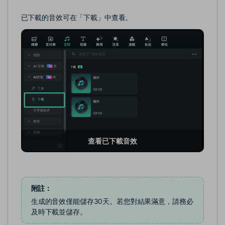
已下載的音效可在「下載」中查看。
查看已下載音效
附註：
生成的音效僅能儲存30天。若您對結果滿意，請務必
及時下載並儲存。