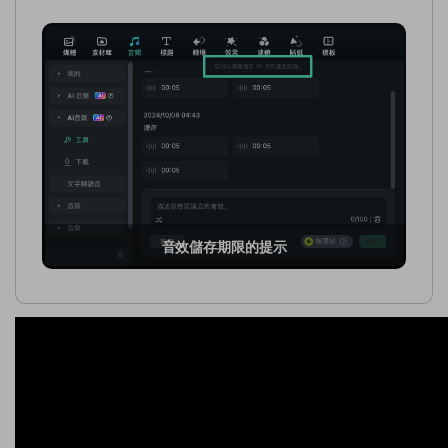
音效儲存期限的提示