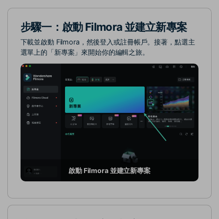
步驟一：啟動 Filmora 並建立新專案
下載並啟動 Filmora，然後登入或註冊帳戶。接著，點選主
選單上的「新專案」來開始你的編輯之旅。
啟動 Filmora 並建立新專案