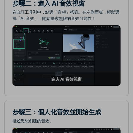
步驟二：進入 AI 音效視窗
在自訂工具列中，點選「音頻」標籤。在左側面板，輕鬆選
擇「AI 音效」，開始探索無限的音效可能性！
進入 AI 音效視窗
步驟三：個人化音效並開始生成
描述您想創建的音效。