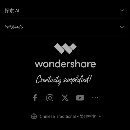
探索 AI
說明中心
Chinese Traditional - 繁體中文