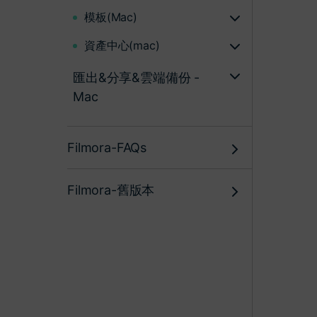
模板(Mac)
資產中心(mac)
匯出&分享&雲端備份 -
Mac
Filmora-FAQs
Filmora-舊版本