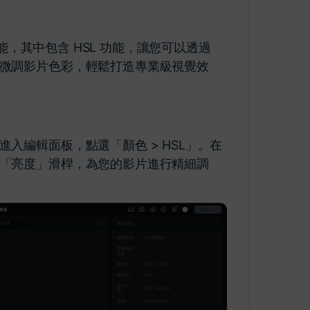
功能，其中包含 HSL 功能，讓您可以透過
微調影片色彩，輕鬆打造專業級視覺效
入編輯面板，點選「顏色 > HSL」。在
「亮度」滑桿，為您的影片進行精細調