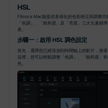
HSL
Filmora Mac版提供多樣化的色彩校正與調整
「色調」、「飽和度」及「亮度」三大元素精準
果。
步驟一：啟用 HSL 調色設定
首先，選擇您已經添加到時間軸上的影片，接著進
這裡，您可以輕鬆調整「色調」、「飽和度」和
色。