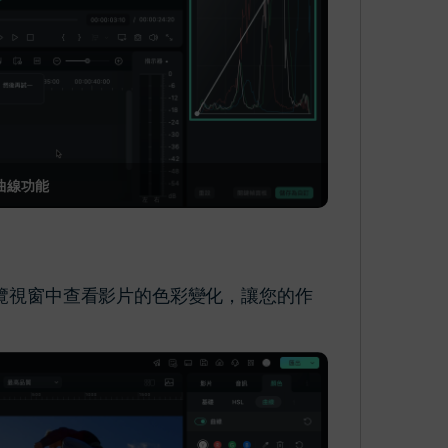
 曲線功能
預覽視窗中查看影片的色彩變化，讓您的作