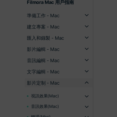
Filmora Mac 用戶指南
準備工作 - Mac
建立專案 - Mac
匯入和錄製 - Mac
影片編輯 - Mac
音訊編輯 - Mac
文字編輯 - Mac
影片定制 - Mac
視訊效果(Mac)
音訊效果(Mac)
轉場(Mac)