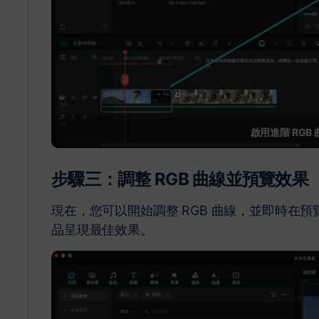
啟用進階 RGB
步驟三：調整 RGB 曲線並預覽效果
現在，您可以開始調整 RGB 曲線，並即時在
品呈現最佳效果。