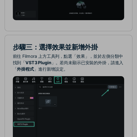
步驟三：選擇效果並新增外掛
前往 Filmora 上方工具列，點選「效果」，並於左側分類中
找到「
VST3 Plugin
」。若尚未顯示已安裝的外掛，請進入
「
外掛程式
」進行新增設定。