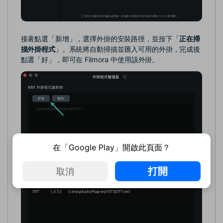
接著點選「新增」，選擇外掛的安裝路徑，並按下「
正在掃
描外掛程式
」。系統將自動掃描並匯入可用的外掛，完成後
點選「好」，即可在 Filmora 中使用該外掛。
在「Google Play」開啟此頁面？
打開
取消