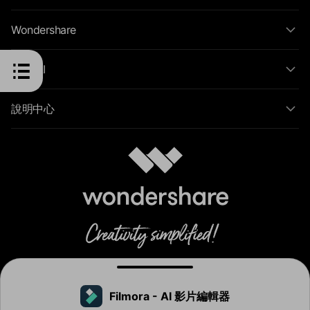
Wondershare
探索 AI
說明中心
Filmora - AI 影片編輯器