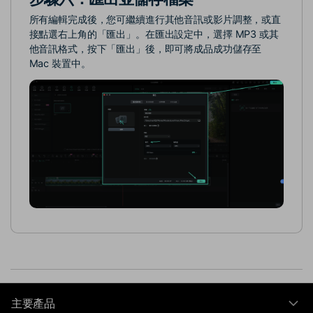
所有編輯完成後，您可繼續進行其他音訊或影片調整，或直
接點選右上角的「匯出」。在匯出設定中，選擇 MP3 或其
他音訊格式，按下「匯出」後，即可將成品成功儲存至
Mac 裝置中。
主要產品