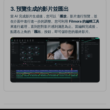
3.
預覽生成的影片並匯出
當 AI 完成影片生成後，您可以「
播放
」影片進行預覽，並
在介面中進行進一步的調整。您可利用
Filmora 的編輯工具
來進行處理，直到您對影片感到滿意為止。當編輯完成後，
點選右上角的「
匯出
」按鈕，即可儲存您的最終影片。