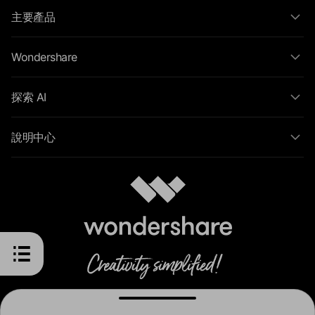
主要產品
Wondershare
探索 AI
說明中心