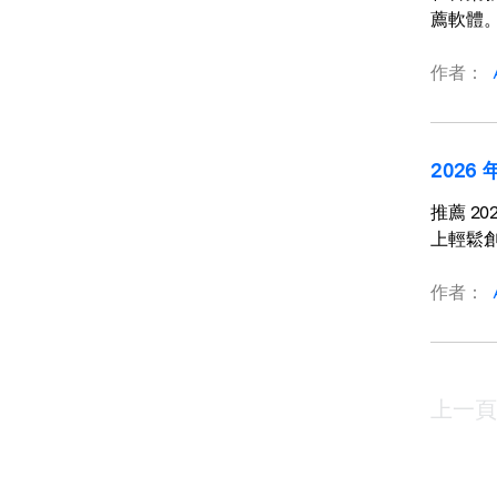
薦軟體
作者：
2026
推薦 20
上輕鬆
作者：
上一頁