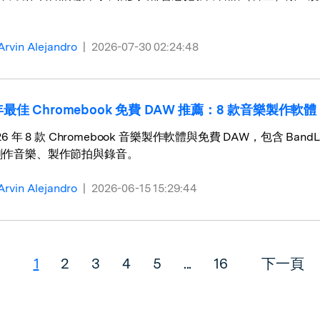
。
Arvin Alejandro
|
2026-07-30 02:24:48
 年最佳 Chromebook 免費 DAW 推薦：8 款音樂製作軟體
26 年 8 款 Chromebook 音樂製作軟體與免費 DAW，包含 BandL
創作音樂、製作節拍與錄音。
Arvin Alejandro
|
2026-06-15 15:29:44
1
2
3
4
5
...
16
下一頁