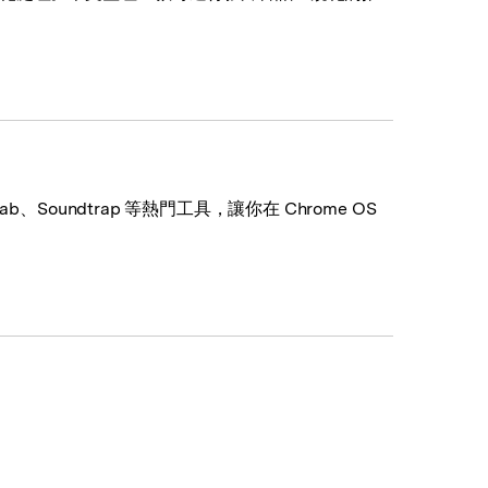
ab、Soundtrap 等熱門工具，讓你在 Chrome OS