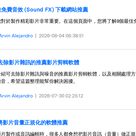
免費音效 (Sound FX) 下載網站推薦
效對於製作精彩影片非常重要。在這個頁面中，您將了解8個最佳
Arvin Alejandro
|
2026-08-04 06:38:51
去除影片雜訊的推薦影片剪輯軟體
介紹可去除影片雜訊與噪音的推薦影片剪輯軟體，以及相關處理方
噪音，希望這篇整理能幫你解決困擾。
Arvin Alejandro
|
2026-07-30 02:25:12
可將影片音量正規化的軟體推薦
影片製作或音訊編輯時，很多人都會想把影片音訊（音量）做正規化