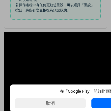
若操作過程中有任何更動想重設，可以選擇「重設」
按鈕，將所有變更恢復為預設狀態。
在「Google Play」開啟此
取消