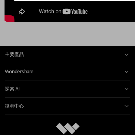
主要產品
Wondershare
探索 AI
說明中心