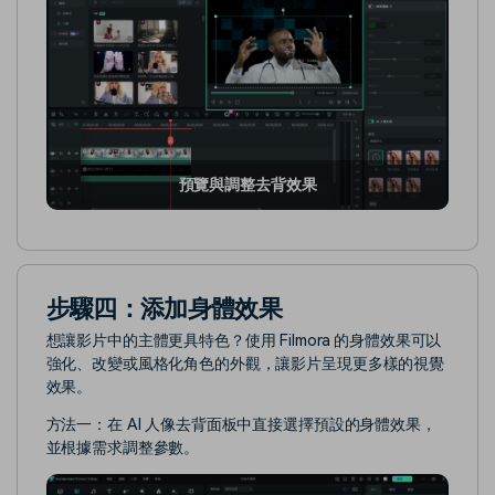
預覽與調整去背效果
步驟四：添加身體效果
想讓影片中的主體更具特色？使用 Filmora 的身體效果可以
強化、改變或風格化角色的外觀，讓影片呈現更多樣的視覺
效果。
方法一：在 AI 人像去背面板中直接選擇預設的身體效果，
並根據需求調整參數。