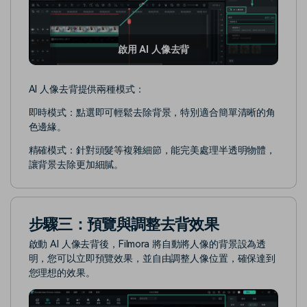
啟用 AI 人像去背
AI 人像去背提供兩種模式：
即時模式：點選即可輕鬆去除背景，特別適合簡單清晰的角
色邊緣。
精確模式：針對頭髮等複雜細節，能完美處理半透明物體，
讓背景去除更加細膩。
步驟三：預覽與調整去背效果
啟動 AI 人像去背後，Filmora 將自動將人像的背景設為透
明，您可以立即預覽效果，並自由調整人像位置，確保達到
您理想的效果。