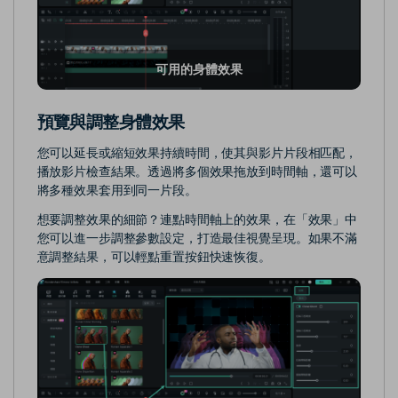
可用的身體效果
預覽與調整身體效果
您可以延長或縮短效果持續時間，使其與影片片段相匹配，
播放影片檢查結果。透過將多個效果拖放到時間軸，還可以
將多種效果套用到同一片段。
想要調整效果的細節？連點時間軸上的效果，在「效果」中
您可以進一步調整參數設定，打造最佳視覺呈現。如果不滿
意調整結果，可以輕點重置按鈕快速恢復。