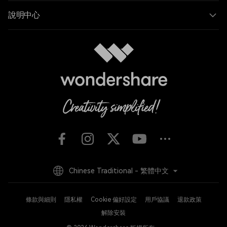
說明中心
Chinese Traditional - 繁體中文
條款與細則
隱私權
Cookie 偏好設定
用戶協議
退款政策
解除安裝