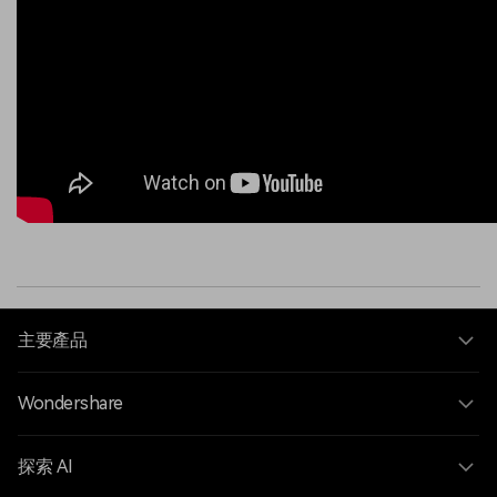
主要產品
Wondershare
探索 AI