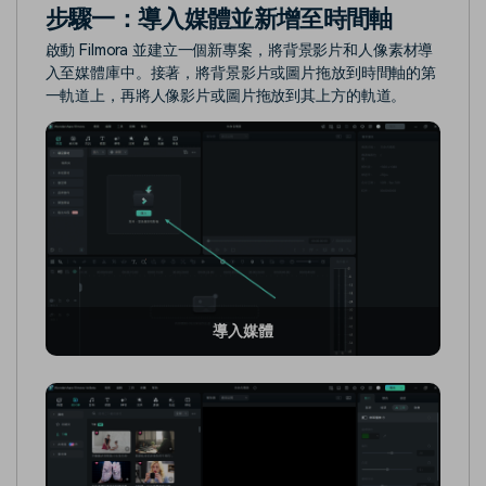
步驟一：導入媒體並新增至時間軸
啟動 Filmora 並建立一個新專案，將背景影片和人像素材導
入至媒體庫中。接著，將背景影片或圖片拖放到時間軸的第
一軌道上，再將人像影片或圖片拖放到其上方的軌道。
導入媒體