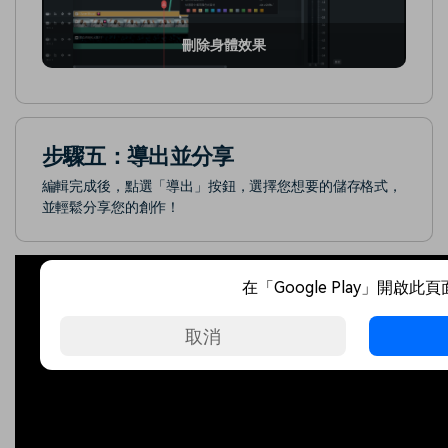
刪除身體效果
步驟五：導出並分享
編輯完成後，點選「導出」按鈕，選擇您想要的儲存格式，
並輕鬆分享您的創作！
在「Google Play」開啟此
取消