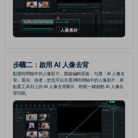
人像素材
步驟二：啟用 AI 人像去背
點選時間軸中的人像影片，開啟編輯面板，勾選「AI 人像去
背」選項。或者，您也可以先選擇時間軸中的人像影片，再
點選工具列上的 AI 人像去背圖示，輕鬆一鍵啟動 AI 人像去
背功能。