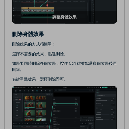
調整身體效果
刪除身體效果
刪除效果的方式很簡單：
選擇不需要的效果，點選刪除。
如果要同時刪除多個效果，按住 Ctrl 鍵並點選多個效果後再
刪除。
右鍵單擊效果，選擇刪除即可。