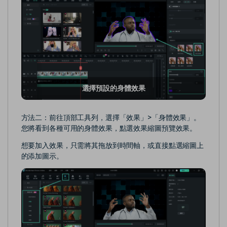
選擇預設的身體效果
方法二：前往頂部工具列，選擇「效果」>「身體效果」。
您將看到各種可用的身體效果，點選效果縮圖預覽效果。
想要加入效果，只需將其拖放到時間軸，或直接點選縮圖上
的添加圖示。