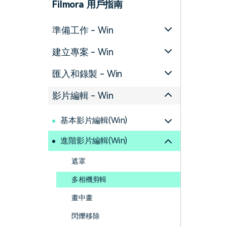
Filmora 用戶指南
準備工作 - Win
建立專案 - Win
匯入和錄製 - Win
影片編輯 - Win
基本影片編輯(Win)
進階影片編輯(Win)
遮罩
多相機剪輯
畫中畫
閃爍移除