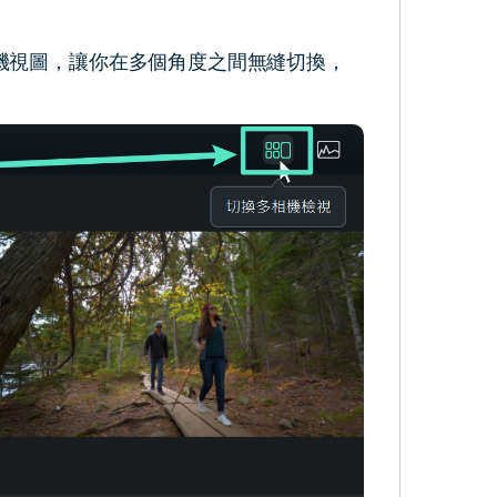
機視圖，讓你在多個角度之間無縫切換，