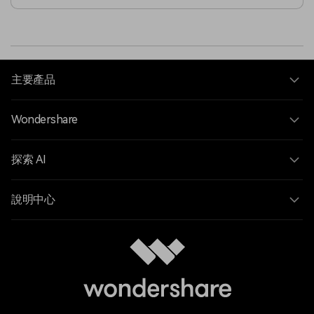
主要產品
Wondershare
探索 AI
說明中心