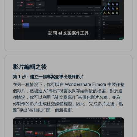
訪問 ai 文案寫作工具
影片編輯之後
第 1 步：建立一個專案並導出最終影片
在另一種情況下，你可以在 Wondershare Filmora 中製作整
個影片，然後進入“導出”視窗以保存編輯後的檔案。對於這
種情況，你可以利用 “AI 文案寫作”來優化影片名稱，並為
你製作的影片生成社交媒體標題。因此，完成影片之後，點
擊“導出”按鈕以打開一個新視窗。