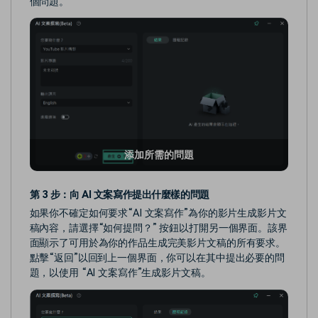
個問題。
添加所需的問題
第 3 步：向 AI 文案寫作提出什麼樣的問題
如果你不確定如何要求“AI 文案寫作”為你的影片生成影片文
稿內容，請選擇“如何提問？” 按鈕以打開另一個界面。該界
面顯示了可用於為你的作品生成完美影片文稿的所有要求。
點擊“返回”以回到上一個界面，你可以在其中提出必要的問
題，以使用 “AI 文案寫作”生成影片文稿。