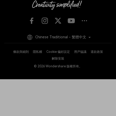
Chinese Traditional - 繁體中文
條款與細則
隱私權
Cookie 偏好設定
用戶協議
退款政策
解除安裝
© 2026
Wondershare 版權所有。