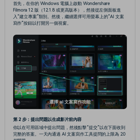
首先，在你的 Windows 電腦上啟動 Wondershare
Filmora 12 版（12.1.8 或更高版本），然後從左側面板進
入“建立專案”類別。然後，繼續選擇可用螢幕上的“AI 文案
寫作”按鈕以打開另一個視窗。
選擇 ai 文案寫作功能
第 2 步：提出問題以生成影片前內容
你以在可用區域中提出問題，然後點擊“提交”以在下面收到
完整的答案。一天內通過 AI 文案寫作工具提問的上限為 20