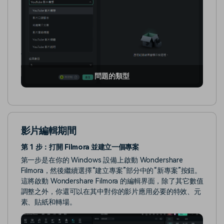
問題的類型
影片編輯期間
第 1 步：打開 Filmora 並建立一個專案
第一步是在你的 Windows 設備上啟動 Wondershare
Filmora，然後繼續選擇“建立專案”部分中的“新專案”按鈕。
這將啟動 Wondershare Filmora 的編輯界面，除了其它數值
調整之外，你還可以在其中對你的影片應用必要的特效、元
素、貼紙和轉場。