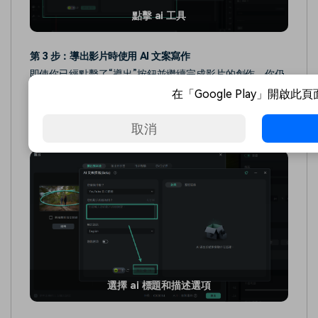
點擊 ai 工具
第 3 步：導出影片時使用 AI 文案寫作
即使你已經點擊了“導出”按鈕並繼續完成影片的創作，你仍
然可以使用 AI 文案寫作工具生成用於社交媒體的標題和描
在「Google Play」開啟此
述。當你選擇影片導出界面上顯示的 “AI 文案寫作”選項
時，螢幕上將打開一個視窗，你可以在其中提出相應的問
取消
題。
選擇 ai 標題和描述選項