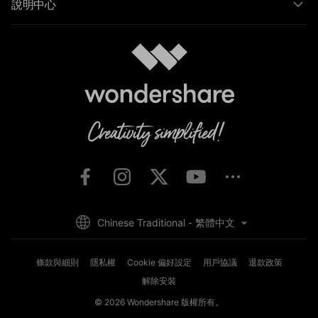
說明中心
Chinese Traditional - 繁體中文
條款與細則
隱私權
Cookie 偏好設定
用戶協議
退款政策
解除安裝
© 2026
Wondershare 版權所有。