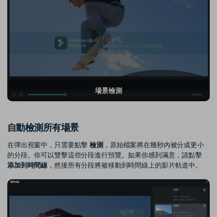
場景檢測
自動檢測所有場景
在彈出視窗中，只需要點擊
檢測
，原始檔案將在幾秒內被分成更小
的分段。你可以雙擊這些分段進行預覽。如果你感到滿意，請點擊
添加到時間線
，然後所有分段將被移動到時間線上的影片軌道中。