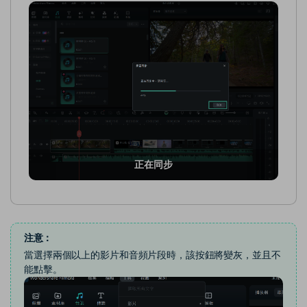
正在同步
注意：
當選擇兩個以上的影片和音頻片段時，該按鈕將變灰，並且不
能點擊。