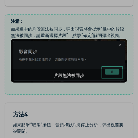
注意：
如果選中的片段無法被同步，彈出視窗將會提示“選中的片段
無法被同步，請重新選擇片段”。點擊“確定”關閉彈出視窗。
片段無法被同步
方法4
如果點擊“取消”按鈕，音頻和影片將停止分析，彈出視窗將
被關閉。