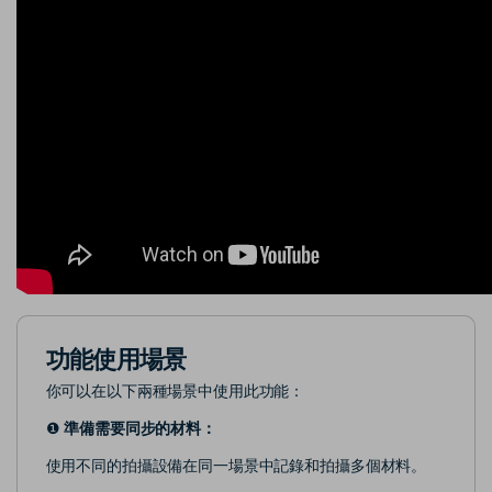
功能使用場景
你可以在以下兩種場景中使用此功能：
❶
準備需要同步的材料：
使用不同的拍攝設備在同一場景中記錄和拍攝多個材料。