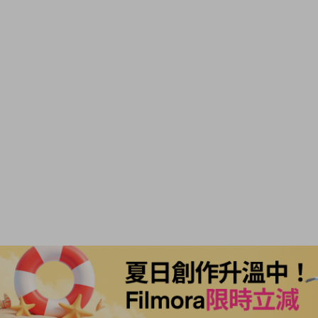
Filmora - 人工智慧影片剪輯軟體
更快、更智慧、更容易剪輯！