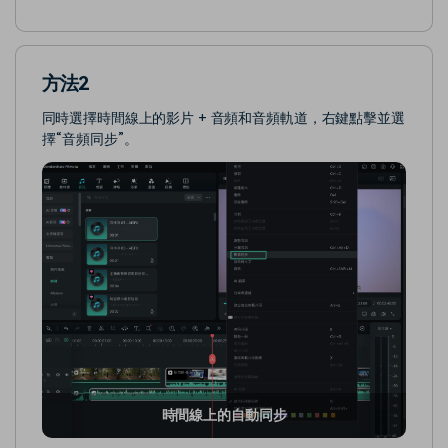
方法2
同時選擇時間線上的影片 + 音頻和音頻軌道，右鍵點擊並選
擇“音頻同步”。
時間線上的自動同步