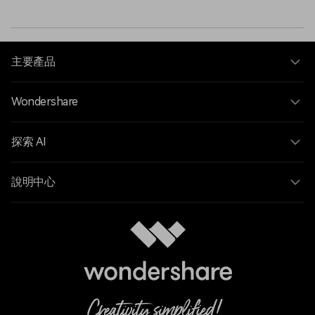
主要產品
Wondershare
探索 AI
說明中心