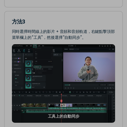
方法3
同時選擇時間線上的影片 + 音頻和音頻軌道，右鍵點擊頂部
菜單欄上的“工具”，然後選擇“自動同步”。
工具上的自動同步