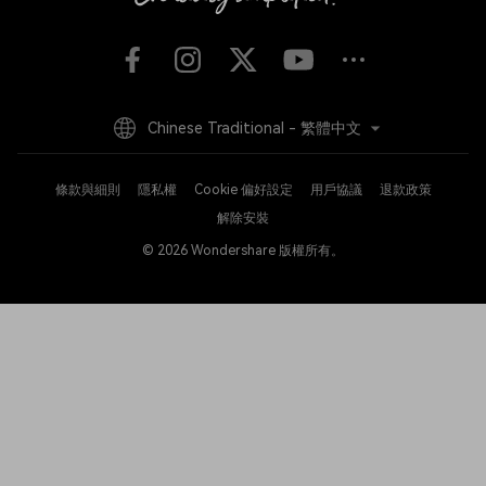
Chinese Traditional - 繁體中文
條款與細則
隱私權
Cookie 偏好設定
用戶協議
退款政策
解除安裝
© 2026
Wondershare 版權所有。