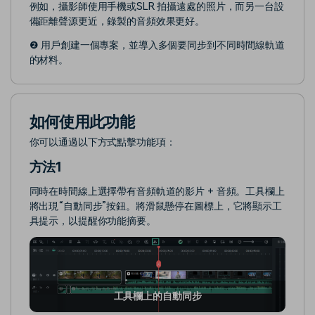
例如，攝影師使用手機或SLR 拍攝遠處的照片，而另一台設
備距離聲源更近，錄製的音頻效果更好。
❷ 用戶創建一個專案，並導入多個要同步到不同時間線軌道
的材料。
如何使用此功能
你可以通過以下方式點擊功能項：
方法1
同時在時間線上選擇帶有音頻軌道的影片 + 音頻。工具欄上
將出現“自動同步”按鈕。將滑鼠懸停在圖標上，它將顯示工
具提示，以提醒你功能摘要。
工具欄上的自動同步