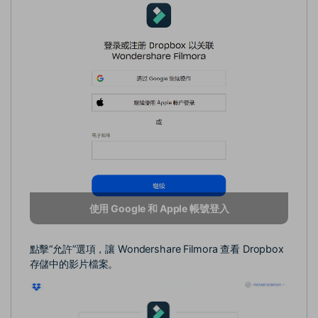
使用 Google 和 Apple 帳號登入
點擊“允許”選項，讓 Wondershare Filmora 查看 Dropbox
存儲中的影片檔案。