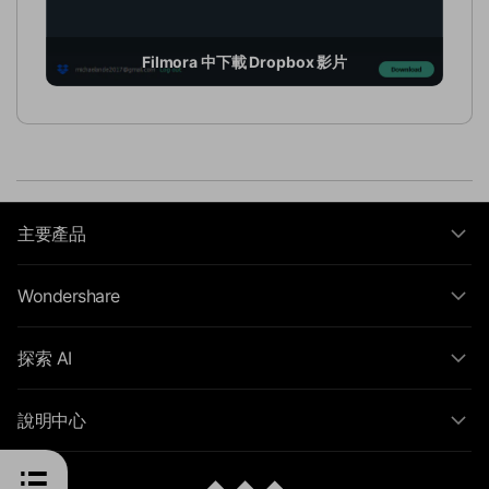
Filmora 中下載 Dropbox 影片
主要產品
Wondershare
探索 AI
說明中心