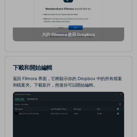
允許 Filmora 使用 Dropbox
下載和開始編輯
返回 Filmora 界面，它將顯示你的 Dropbox 中的所有檔案
和檔案夾。下載影片，然後你可以開始編輯。