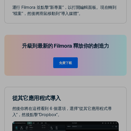
運行 Filmora 並點擊“新專案”，以打開編輯面板。現在轉到
“檔案”，然後將滑鼠移動到“導入媒體”。
升級到最新的 Filmora 釋放你的創造力
免費下載
從其它應用程式導入
然後你將在這裡看到 6 個選項，選擇“從其它應用程式導
入”，然後點擊“Dropbox”。