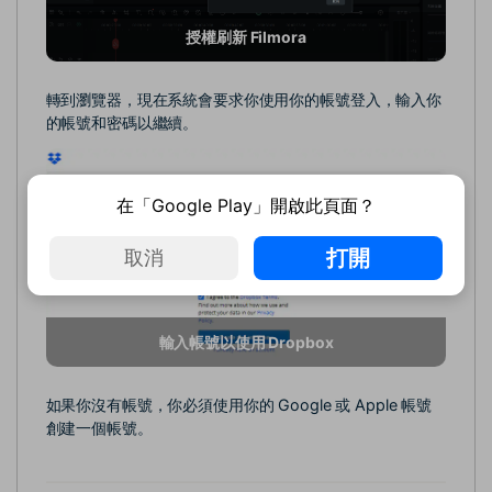
授權刷新 Filmora
轉到瀏覽器，現在系統會要求你使用你的帳號登入，輸入你
的帳號和密碼以繼續。
在「Google Play」開啟此頁面？
打開
取消
輸入帳號以使用 Dropbox
如果你沒有帳號，你必須使用你的 Google 或 Apple 帳號
創建一個帳號。