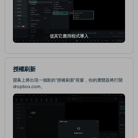
從其它應用程式導入
授權刷新
螢幕上將出現一個新的“授權刷新”視窗，你的瀏覽器將打開
dropbox.com。