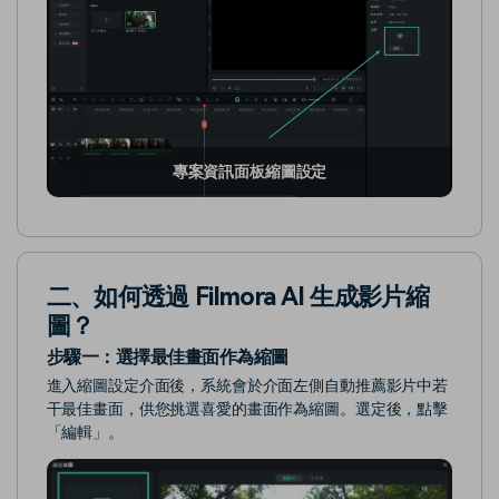
專案資訊面板縮圖設定
二、如何透過 Filmora AI 生成影片縮
圖？
步驟一：
選擇最佳畫面作為縮圖
進入縮圖設定介面後，系統會於介面左側自動推薦影片中若
干最佳畫面，供您挑選喜愛的畫面作為縮圖。選定後，點擊
「編輯」。