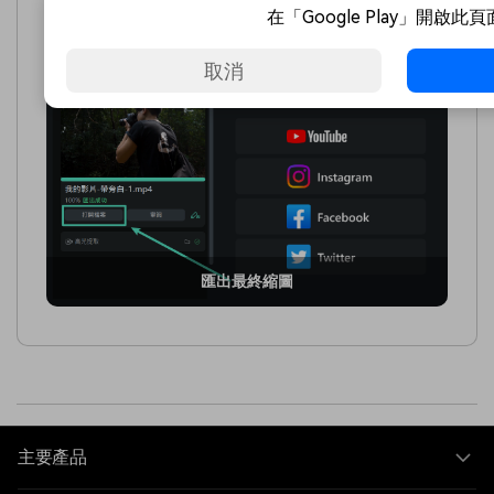
在「Google Play」開啟此
度條。完成後，點擊「打開檔案」即可快速檢視生成的縮
圖。
取消
匯出最終縮圖
主要產品