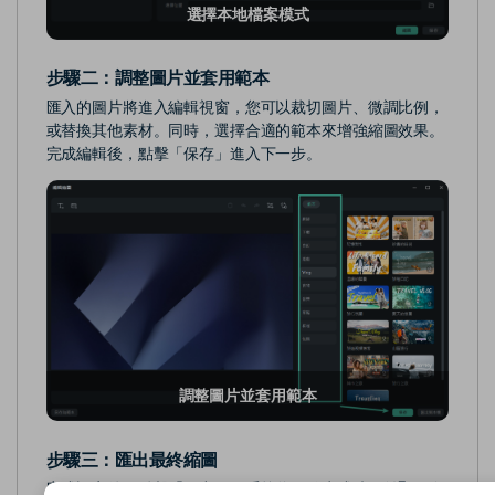
選擇本地檔案模式
步驟二：
調整圖片並套用範本
匯入的圖片將進入編輯視窗，您可以裁切圖片、微調比例，
或替換其他素材。同時，選擇合適的範本來增強縮圖效果。
完成編輯後，點擊「保存」進入下一步。
調整圖片並套用範本
步驟三：
匯出最終縮圖
完成設定後，點擊「匯出」，系統將開始生成縮圖並顯示進