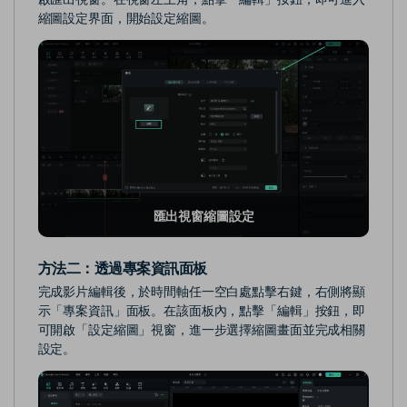
縮圖設定界面，開始設定縮圖。
匯出視窗縮圖設定
方法二：
透過專案資訊面板
完成影片編輯後，於時間軸任一空白處點擊右鍵，右側將顯
示「專案資訊」面板。在該面板內，點擊「編輯」按鈕，即
可開啟「設定縮圖」視窗，進一步選擇縮圖畫面並完成相關
設定。