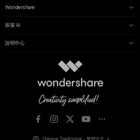
Wondershare
探索 AI
說明中心
Chinese Traditional - 繁體中文