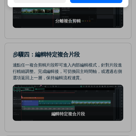
分離複合剪輯
步驟四：編輯特定複合片段
連點任一複合剪輯片段即可進入內部編輯模式，針對片段進
行精細調整。完成編輯後，可切換回主時間軸，或透過右側
選項返回上一層，保持編輯流程連貫。
編輯特定複合片段