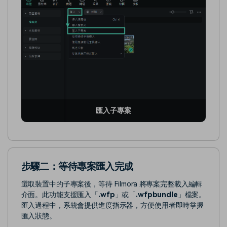
匯入子專案
步驟二：等待專案匯入完成
選取裝置中的子專案後，等待 Filmora 將專案完整載入編輯
介面。此功能支援匯入「
.wfp
」或「
.wfpbundle
」檔案。
匯入過程中，系統會提供進度指示器，方便使用者即時掌握
匯入狀態。