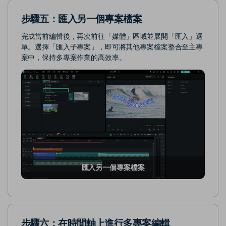
步驟五：匯入另一個專案檔案
完成當前編輯後，再次前往「媒體」區域並展開「匯入」選
單。選擇「匯入子專案」，即可將其他專案檔案整合至主專
案中，保持多專案作業的高效率。
匯入另一個專案檔案
步驟六：在時間軸上進行多專案編輯