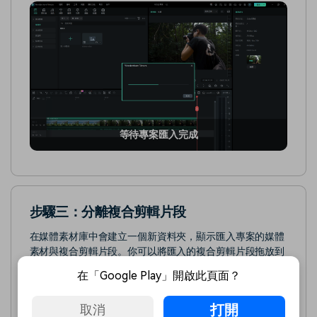
等待專案匯入完成
步驟三：分離複合剪輯片段
在媒體素材庫中會建立一個新資料夾，顯示匯入專案的媒體
素材與複合剪輯片段。你可以將匯入的複合剪輯片段拖放到
目前主專案的時間軸上。若需要，可右鍵點選片段，然後從
在「Google Play」開啟此頁面？
列表中選擇「分離複合短片」選項。
打開
取消