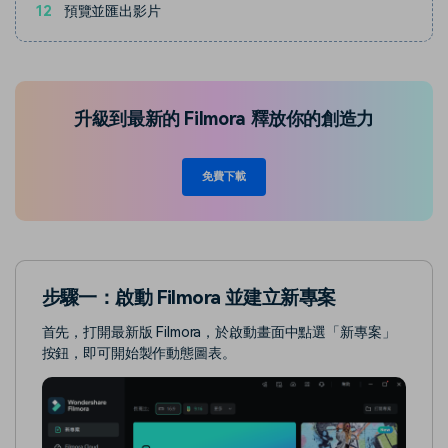
12
預覽並匯出影片
升級到最新的 Filmora 釋放你的創造力
免費下載
步驟一：啟動 Filmora 並建立新專案
首先，打開最新版 Filmora，於啟動畫面中點選「新專案」
按鈕，即可開始製作動態圖表。