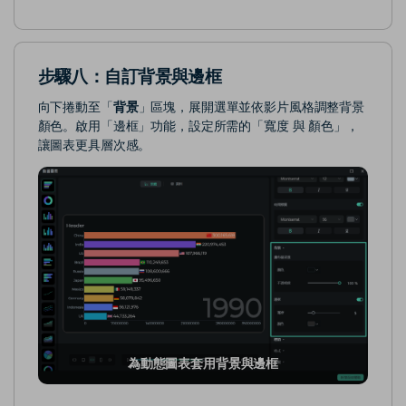
步驟八：自訂背景與邊框
向下捲動至「
背景
」區塊，展開選單並依影片風格調整背景
顏色。啟用「邊框」功能，設定所需的「寬度 與 顏色」，
讓圖表更具層次感。
為動態圖表套用背景與邊框