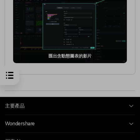
匯出含動態圖表的影片
主要產品
Wondershare