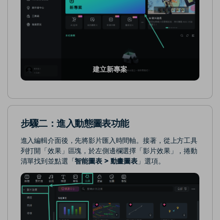
建立新專案
步驟二：進入動態圖表功能
進入編輯介面後，先將影片匯入時間軸。接著，從上方工具
列打開「效果」區塊，於左側邊欄選擇「影片效果」，捲動
清單找到並點選「
智能圖表 > 動畫圖表
」選項。