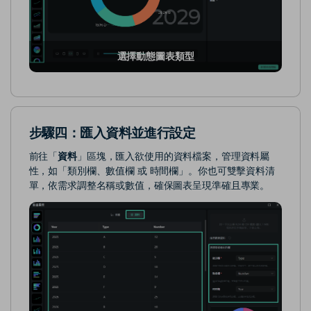
選擇動態圖表類型
步驟四：匯入資料並進行設定
前往「
資料
」區塊，匯入欲使用的資料檔案，管理資料屬
性，如「類別欄、數值欄 或 時間欄」。你也可雙擊資料清
單，依需求調整名稱或數值，確保圖表呈現準確且專業。