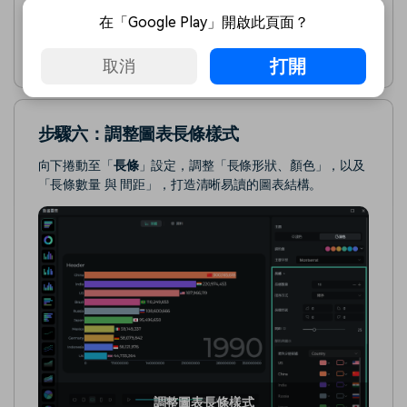
在「Google Play」開啟此頁面？
調整長寬比與主題/字型
打開
取消
步驟六：調整圖表長條樣式
向下捲動至「
長條
」設定，調整「長條形狀、顏色」，以及
「長條數量 與 間距」，打造清晰易讀的圖表結構。
調整圖表長條樣式