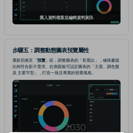
匯入資料檔案並編輯資料資訊
步驟五：調整動態圖表預覽屬性
重新切換至「
預覽
」區，調整圖表的「長寬比」，確保畫面
比例符合影片需求。右側面板可設定圖表的「主題、調色盤
及 主要字型」，打造一致且專業的視覺風格。