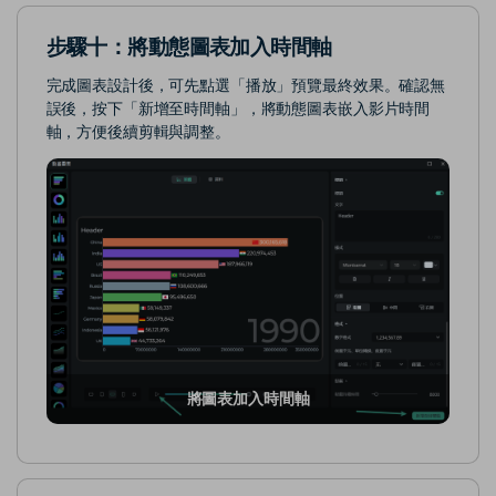
步驟十：將動態圖表加入時間軸
完成圖表設計後，可先點選「播放」預覽最終效果。確認無
誤後，按下「新增至時間軸」，將動態圖表嵌入影片時間
軸，方便後續剪輯與調整。
將圖表加入時間軸