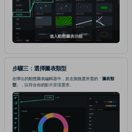
進入動態圖表功能
步驟三：選擇圖表類型
在彈出的動態圖表編輯器中，於左側挑選所需的「
圖表類
型
」，以符合你的影片呈現需求。