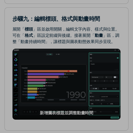
步驟九：編輯標頭、格式與動畫時間
展開「
標頭
」區並啟用開關，編輯文字內容、樣式與位置。
可在「
格式
」區設定前綴與後綴。接著展開「
動畫
」區，調
整「動畫持續時間」，讓標題與圖表動態效果同步呈現。
新增圖表標題並調整動畫時間