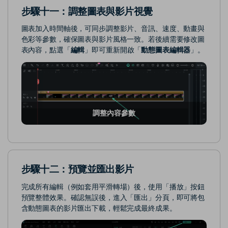
步驟十一：調整圖表與影片視覺
圖表加入時間軸後，可同步調整影片、音訊、速度、動畫與
色彩等參數，確保圖表與影片風格一致。若後續需要修改圖
表內容，點選「
編輯
」即可重新開啟「
動態圖表編輯器
」。
調整內容參數
步驟十二：預覽並匯出影片
完成所有編輯（例如套用平滑轉場）後，使用「播放」按鈕
預覽整體效果。確認無誤後，進入「匯出」分頁，即可將包
含動態圖表的影片匯出下載，輕鬆完成最終成果。