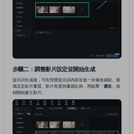
步驟二：調整影片設定並開始生成
提示詞生成後，可先預覽提示詞內容並進一步修改細節。接
著設定影片畫質、影片長度與畫面比例，再點擊「
產生
」按
鈕開始建立影片。