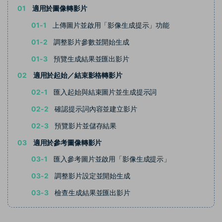
01
適用於圖像轉影片
01-1
上傳圖片並啟用「影像生成提示」功能
01-2
調整影片參數並開始生成
01-3
預覽生成結果並匯出影片
02
適用於起始／結束影格轉影片
02-1
匯入起始與結束圖片並生成提示詞
02-2
確認提示詞內容並建立影片
02-3
預覽影片並儲存結果
03
適用於參考圖像轉影片
03-1
匯入參考圖片並啟用「影像生成提示」
03-2
調整影片設定並開始生成
03-3
檢查生成結果並匯出影片