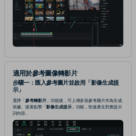
適用於參考圖像轉影片
步驟一：匯入參考圖片並啟用「影像生成提
示」
選擇「
參考轉影片
」功能後，可上傳多張參考圖片作為生成
依據。接著點擊「
影像生成提示
」功能，快速產生對應提示
詞內容。