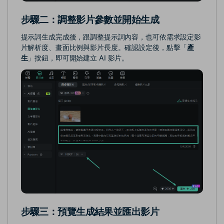
步驟二：調整影片參數並開始生成
提示詞生成完成後，跟調整提示詞內容，也可依需求設定影
片解析度、畫面比例與影片長度。確認設定後，點擊「
產
生
」按鈕，即可開始建立 AI 影片。
步驟三：預覽生成結果並匯出影片