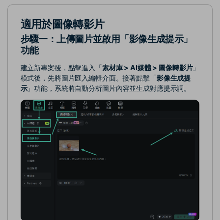
適用於圖像轉影片
步驟一：上傳圖片並啟用「影像生成提示」
功能
建立新專案後，點擊進入「
素材庫 > AI媒體 > 圖像轉影片
」
模式後，先將圖片匯入編輯介面。接著點擊「
影像生成提
示
」功能，系統將自動分析圖片內容並生成對應提示詞。