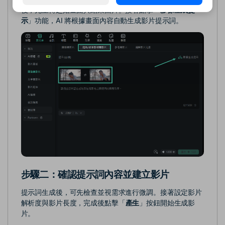
後，先上傳起始畫面與結束圖片。接著點擊「
影像生成提
示
」功能，AI 將根據畫面內容自動生成影片提示詞。
步驟二：確認提示詞內容並建立影片
提示詞生成後，可先檢查並視需求進行微調。接著設定影片
解析度與影片長度，完成後點擊「
產生
」按鈕開始生成影
片。