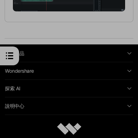
主要產品
Wondershare
探索 AI
說明中心